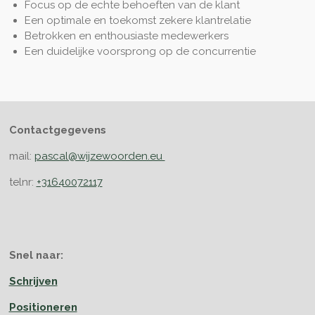
Focus op de echte behoeften van de klant
Een optimale en toekomst zekere klantrelatie
Betrokken en enthousiaste medewerkers
Een duidelijke voorsprong op de concurrentie
Contactgegevens
mail:
pascal@wijzewoorden.eu
telnr:
+31640072117
Snel naar:
Schrijven
Positioneren