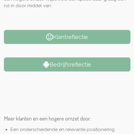
rol in door middel van:
Klantreflectie
Bedrijfsreflectie
Meer klanten en een hogere omzet door:
Een onderscheidende en relevante positionering