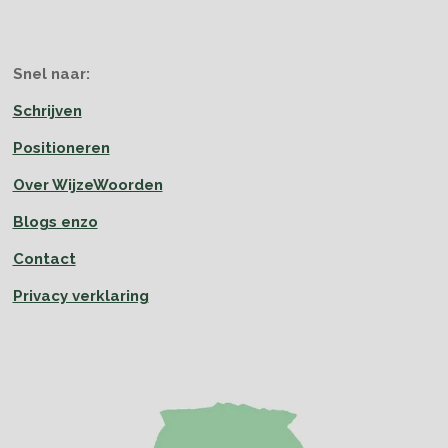
Snel naar:
Schrijven
Positioneren
Over WijzeWoorden
Blogs enzo
Contact
Privacy verklaring