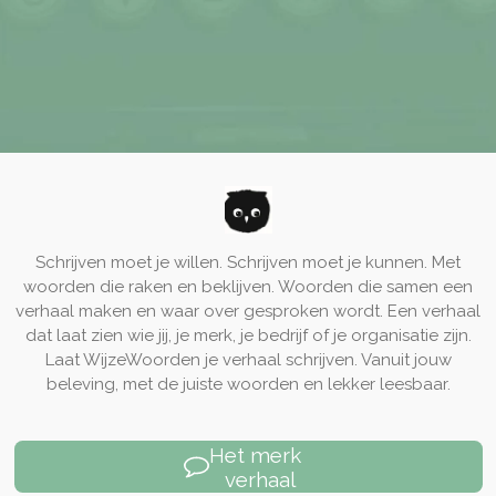
Schrijven moet je willen. Schrijven moet je kunnen. Met
woorden die raken en beklijven. Woorden die samen een
verhaal maken en waar over gesproken wordt. Een verhaal
dat laat zien wie jij, je merk, je bedrijf of je organisatie zijn.
Laat WijzeWoorden je verhaal schrijven. Vanuit jouw
beleving, met de juiste woorden en lekker leesbaar.
Het merk
verhaal